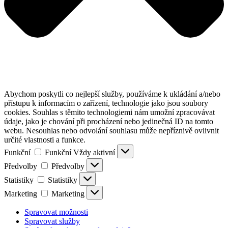
Abychom poskytli co nejlepší služby, používáme k ukládání a/nebo
přístupu k informacím o zařízení, technologie jako jsou soubory
cookies. Souhlas s těmito technologiemi nám umožní zpracovávat
údaje, jako je chování při procházení nebo jedinečná ID na tomto
webu. Nesouhlas nebo odvolání souhlasu může nepříznivě ovlivnit
určité vlastnosti a funkce.
Funkční
Funkční
Vždy aktivní
Předvolby
Předvolby
Statistiky
Statistiky
Marketing
Marketing
Spravovat možnosti
Spravovat služby