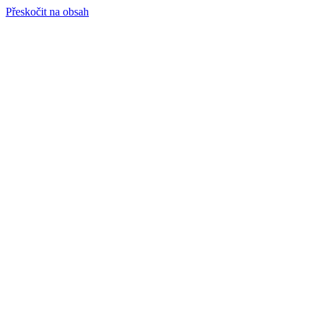
Přeskočit na obsah